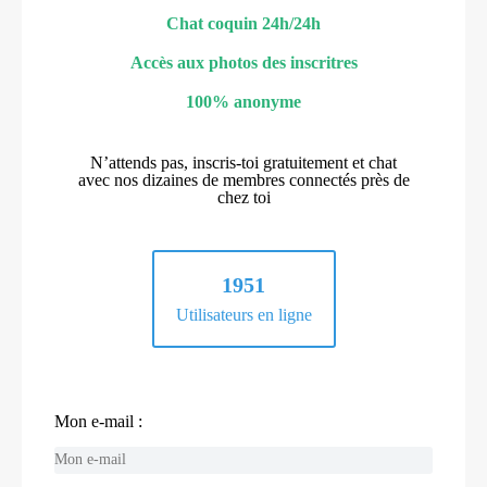
Chat coquin 24h/24h
Accès aux photos des inscritres
100% anonyme
N’attends pas, inscris-toi gratuitement et chat
avec nos dizaines de membres connectés près de
chez toi
1951
Utilisateurs en ligne
Mon e-mail :