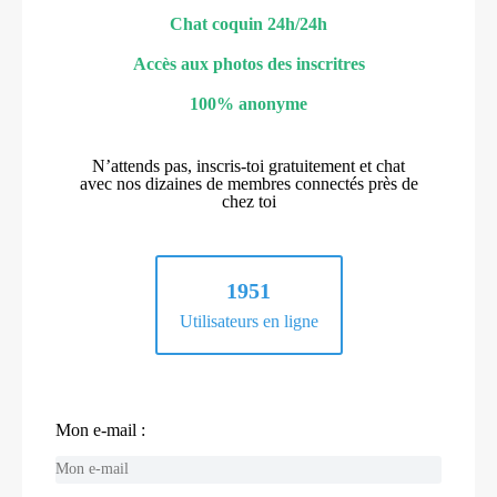
Chat coquin 24h/24h
Accès aux photos des inscritres
100% anonyme
N’attends pas, inscris-toi gratuitement et chat
avec nos dizaines de membres connectés près de
chez toi
1951
Utilisateurs en ligne
Mon e-mail :