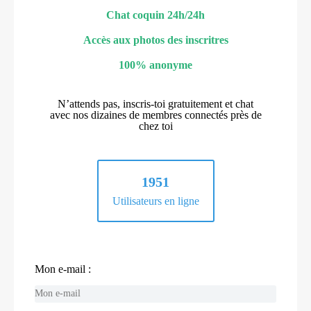
Chat coquin 24h/24h
Accès aux photos des inscritres
100% anonyme
N’attends pas, inscris-toi gratuitement et chat
avec nos dizaines de membres connectés près de
chez toi
1951
Utilisateurs en ligne
Mon e-mail :