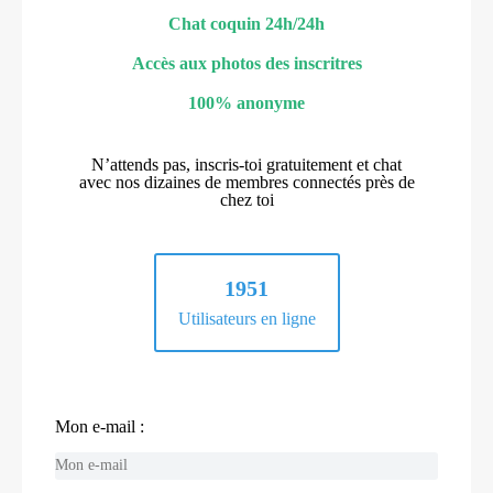
Chat coquin 24h/24h
Accès aux photos des inscritres
100% anonyme
N’attends pas, inscris-toi gratuitement et chat
avec nos dizaines de membres connectés près de
chez toi
1951
Utilisateurs en ligne
Mon e-mail :