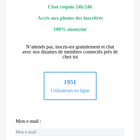
Chat coquin 24h/24h
Accès aux photos des inscritres
100% anonyme
N’attends pas, inscris-toi gratuitement et chat
avec nos dizaines de membres connectés près de
chez toi
1951
Utilisateurs en ligne
Mon e-mail :