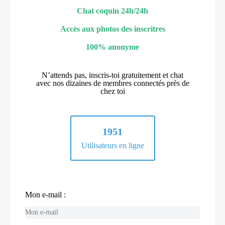
Chat coquin 24h/24h
Accès aux photos des inscritres
100% anonyme
N’attends pas, inscris-toi gratuitement et chat
avec nos dizaines de membres connectés près de
chez toi
1951
Utilisateurs en ligne
Mon e-mail :