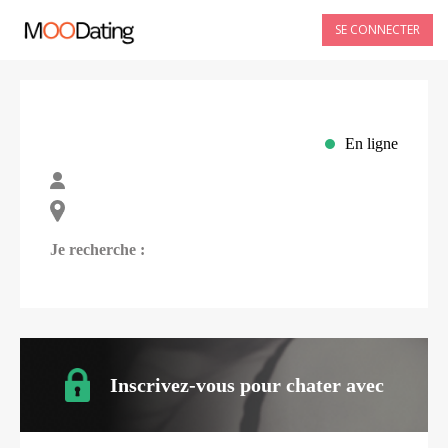
SE CONNECTER
En ligne
Je recherche :
Inscrivez-vous pour chater avec