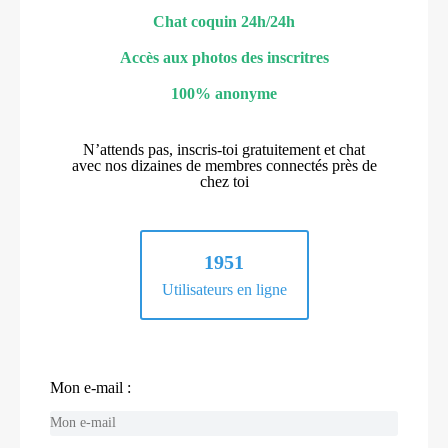
Chat coquin 24h/24h
Accès aux photos des inscritres
100% anonyme
N’attends pas, inscris-toi gratuitement et chat
avec nos dizaines de membres connectés près de
chez toi
1951
Utilisateurs en ligne
Mon e-mail :