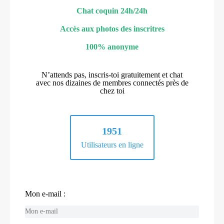
Chat coquin 24h/24h
Accès aux photos des inscritres
100% anonyme
N’attends pas, inscris-toi gratuitement et chat
avec nos dizaines de membres connectés près de
chez toi
1951
Utilisateurs en ligne
Mon e-mail :