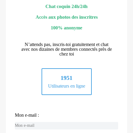
Chat coquin 24h/24h
Accès aux photos des inscritres
100% anonyme
N’attends pas, inscris-toi gratuitement et chat
avec nos dizaines de membres connectés près de
chez toi
1951
Utilisateurs en ligne
Mon e-mail :